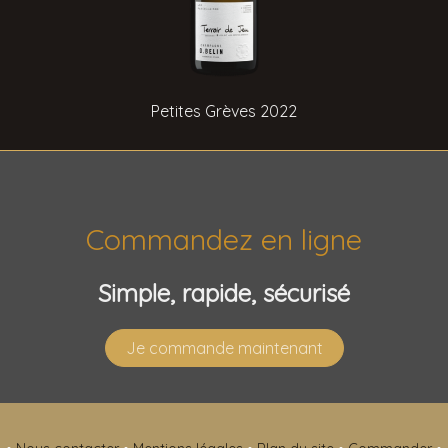
Petites Grèves 2022
Commandez en ligne
Simple, rapide, sécurisé
Je commande maintenant