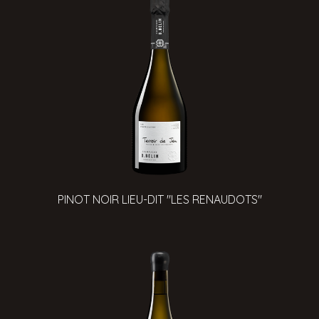
PINOT NOIR LIEU-DIT "LES RENAUDOTS"