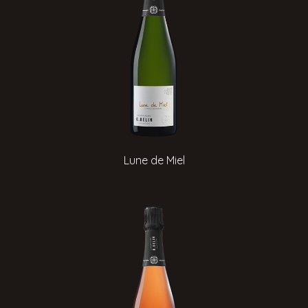
Lune de Miel