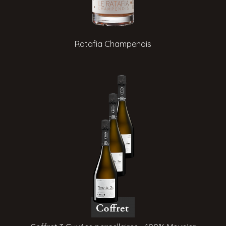
Ratafia Champenois