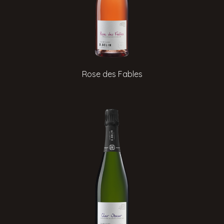
Rose des Fables