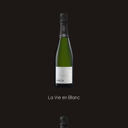
La Vie en Blanc