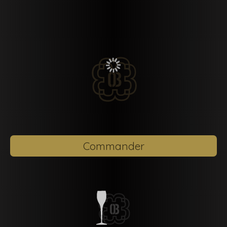
Commander