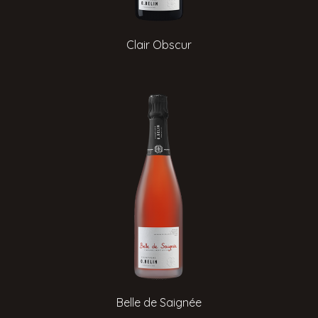
Clair Obscur
Belle de Saignée