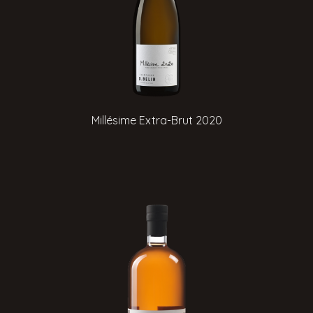
Millésime Extra-Brut 2020