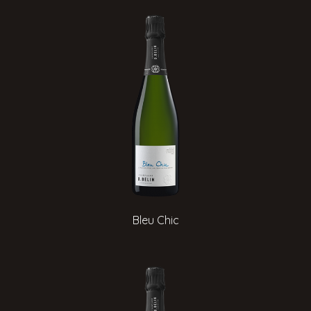
Bleu Chic