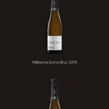
Millésime Extra-Brut 2019