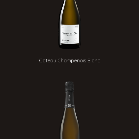
Coteau Champenois Blanc