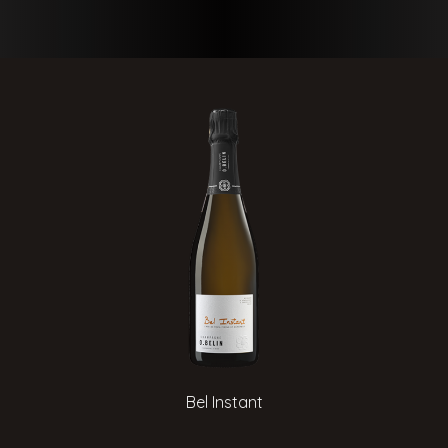
Bel Instant