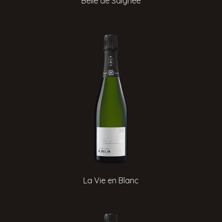
Belle de Saignée
La Vie en Blanc