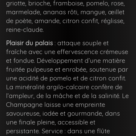
griotte, brioche, framboise, pomelo, rose,
marmelade, ananas rôti, mangue, œillet
de poète, amande, citron confit, réglisse,
reine-claude.
Plaisir du palais
: attaque souple et
fraîche avec une effervescence crémeuse
et fondue. Développement d’une matière
fruitée pulpeuse et enrobée, soutenue par
une acidité de pomelo et de citron confit.
La minéralité argilo-calcaire confère de
l’ampleur, de la mâche et de la salinité. Le
Champagne laisse une empreinte
savoureuse, iodée et gourmande, dans
une finale pleine, accessible et
persistante. Service : dans une flûte