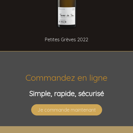
Petites Grèves 2022
Commandez en ligne
Simple, rapide, sécurisé
Je commande maintenant