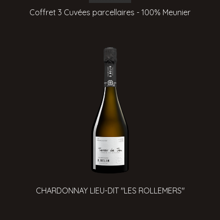
Coffret 3 Cuvées parcellaires - 100% Meunier
CHARDONNAY LIEU-DIT "LES ROLLEMERS"