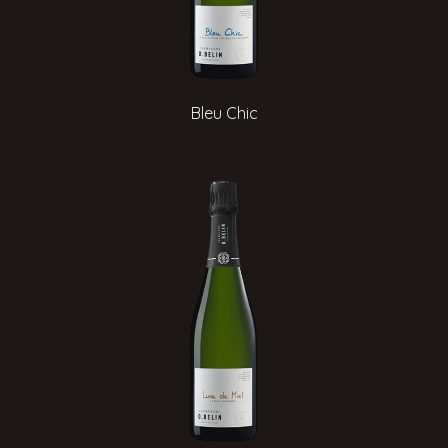
Bleu Chic