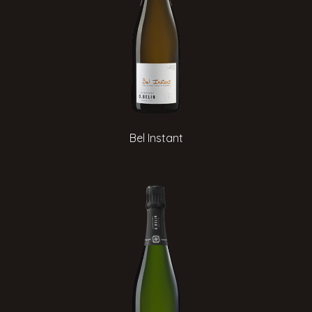
Bel Instant