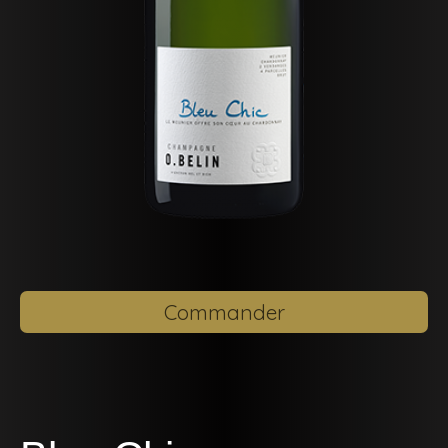
Commander