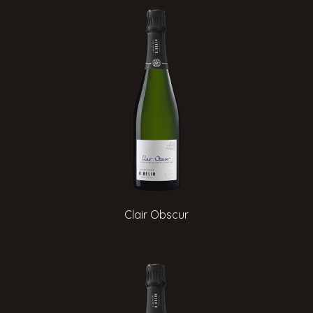
Clair Obscur