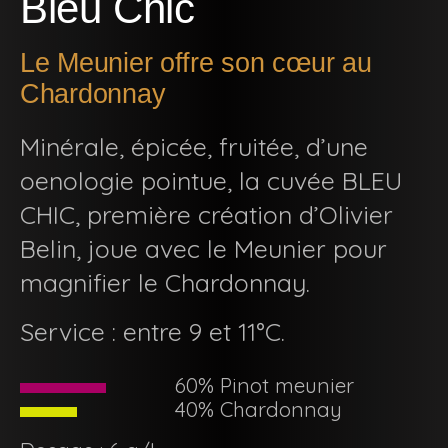
Bleu Chic
Le Meunier offre son cœur au
Chardonnay
Minérale, épicée, fruitée, d’une
oenologie pointue, la cuvée BLEU
CHIC, première création d’Olivier
Belin, joue avec le Meunier pour
magnifier le Chardonnay.
Service : entre 9 et 11°C.
60% Pinot meunier
40% Chardonnay