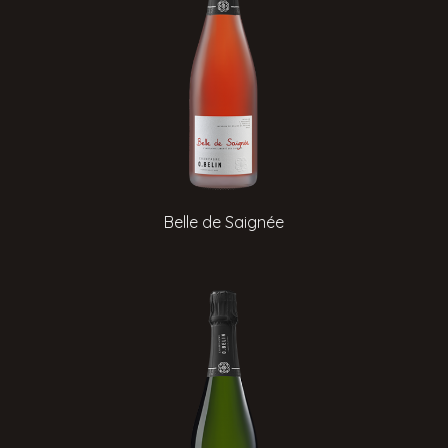
Belle de Saignée