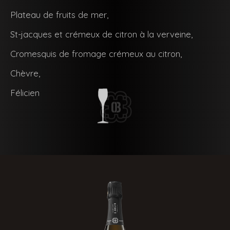
Plateau de fruits de mer,
St-jacques et crémeux de citron à la verveine,
Cromesquis de fromage crémeux au citron,
Chèvre,
Félicien