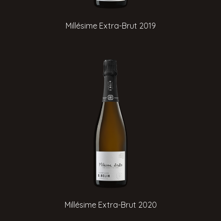
Millésime Extra-Brut 2019
Millésime Extra-Brut 2020