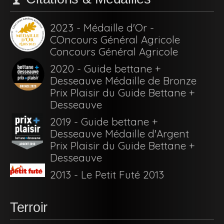
2023 - Médaille d'Or -
COncours Général Agricole
Concours Général Agricole
2020 - Guide bettane +
Desseauve Médaille de Bronze
Prix Plaisir du Guide Bettane +
Desseauve
2019 - Guide bettane +
Desseauve Médaille d'Argent
Prix Plaisir du Guide Bettane +
Desseauve
2013 - Le Petit Futé 2013
Terroir