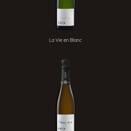
La Vie en Blanc