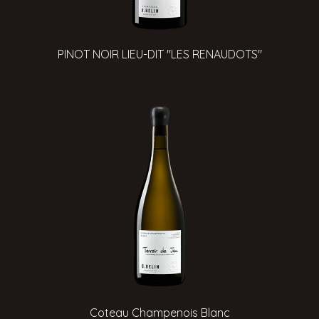
PINOT NOIR LIEU-DIT "LES RENAUDOTS"
Coteau Champenois Blanc