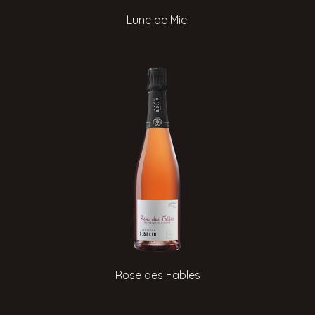
Lune de Miel
Rose des Fables