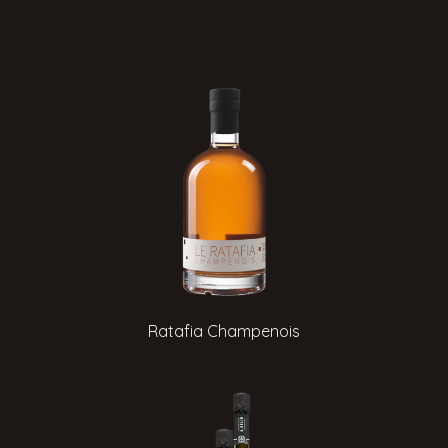
Ratafia Champenois