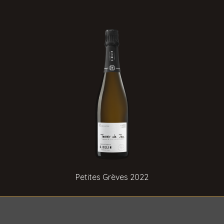
Petites Grèves 2022