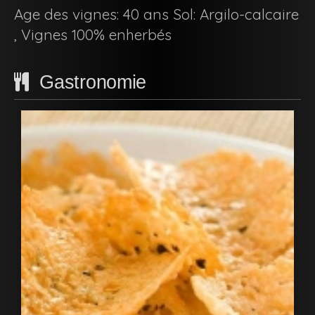
Age des vignes: 40 ans Sol: Argilo-calcaire
, Vignes 100% enherbés
Gastronomie