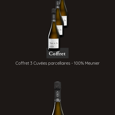
Coffret 3 Cuvées parcellaires - 100% Meunier