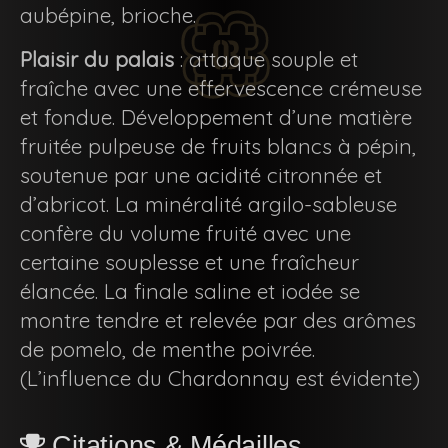
aubépine, brioche.
Plaisir du palais
: attaque souple et
fraîche avec une effervescence crémeuse
et fondue. Développement d’une matière
fruitée pulpeuse de fruits blancs à pépin,
soutenue par une acidité citronnée et
d’abricot. La minéralité argilo-sableuse
confère du volume fruité avec une
certaine souplesse et une fraîcheur
élancée. La finale saline et iodée se
montre tendre et relevée par des arômes
de pomelo, de menthe poivrée.
(L’influence du Chardonnay est évidente)
Citations & Médailles