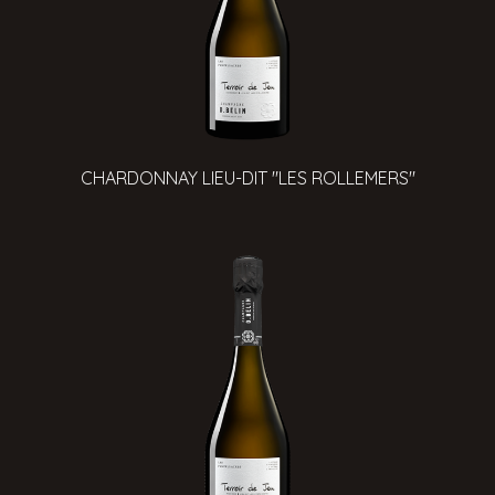
CHARDONNAY LIEU-DIT "LES ROLLEMERS"