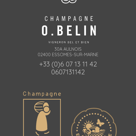
30A AULNOIS
02400 ESSOMES-SUR-MARNE
+33 (0)6 07 13 11 42
0607131142