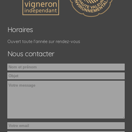
Horaires
Ouvert toute l'année sur rendez-vous
Nous contacter