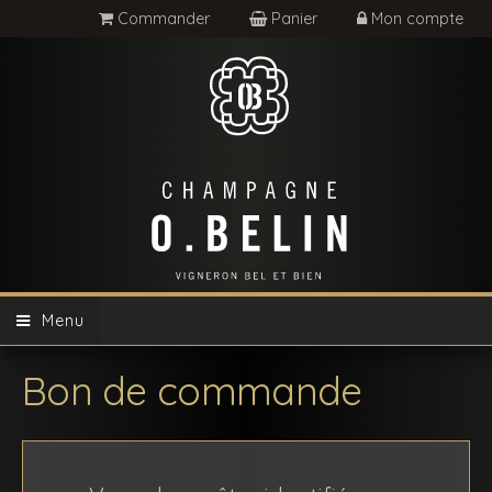
Commander
Panier
Mon compte
Menu
Bon de commande