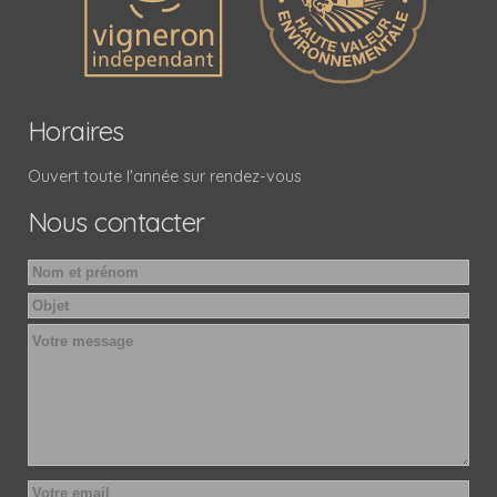
Horaires
Ouvert toute l'année sur rendez-vous
Nous contacter