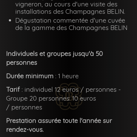
vigneron, au cours d'une visite des
installations des Champagnes BELIN.
Dégustation commentée d'une cuvée
de la gamme des Champagnes BELIN
Individuels et groupes jusqu'à 50
personnes
Durée minimum
: 1 heure
Tarif
: individuel 12 euros / personnes -
Groupe 20 personnes: 10 euros
/ personnes
Prestation assurée toute l'année sur
rendez-vous.