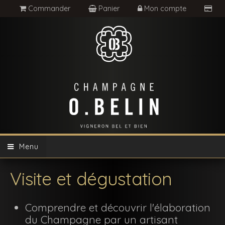
Commander
Panier
Mon compte
Menu
Visite et dégustation
Comprendre et découvrir l'élaboration
du Champagne par un artisant