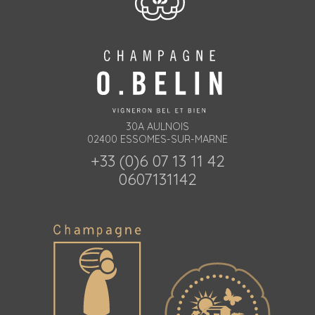
30A AULNOIS
02400 ESSOMES-SUR-MARNE
+33 (0)6 07 13 11 42
0607131142