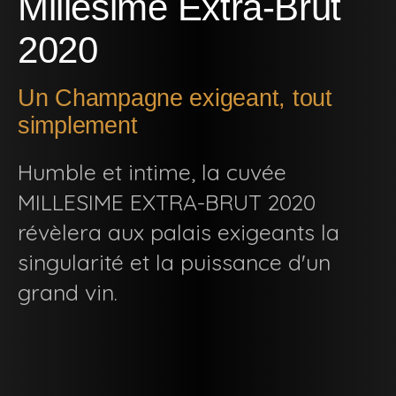
Millésime Extra-Brut
2020
Un Champagne exigeant, tout
simplement
Humble et intime, la cuvée
MILLESIME EXTRA-BRUT 2020
révèlera aux palais exigeants la
singularité et la puissance d'un
grand vin.