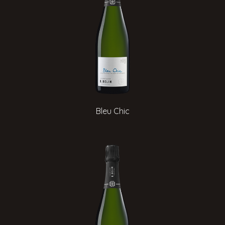
Bleu Chic