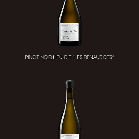
PINOT NOIR LIEU-DIT "LES RENAUDOTS"