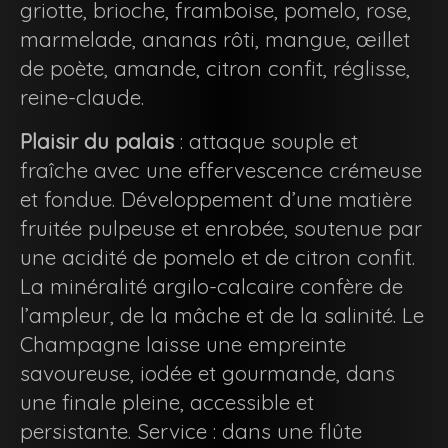
griotte, brioche, framboise, pomelo, rose,
marmelade, ananas rôti, mangue, œillet
de poète, amande, citron confit, réglisse,
reine-claude.
Plaisir du palais
: attaque souple et
fraîche avec une effervescence crémeuse
et fondue. Développement d’une matière
fruitée pulpeuse et enrobée, soutenue par
une acidité de pomelo et de citron confit.
La minéralité argilo-calcaire confère de
l’ampleur, de la mâche et de la salinité. Le
Champagne laisse une empreinte
savoureuse, iodée et gourmande, dans
une finale pleine, accessible et
persistante. Service : dans une flûte