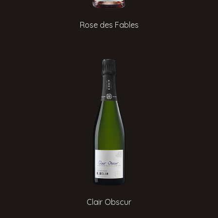
Rose des Fables
Clair Obscur