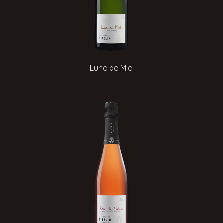
Lune de Miel