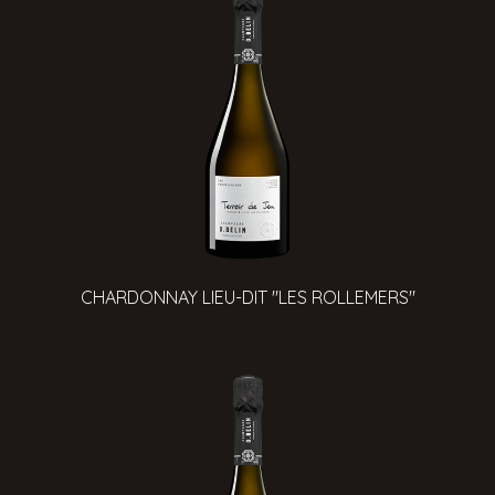
CHARDONNAY LIEU-DIT "LES ROLLEMERS"