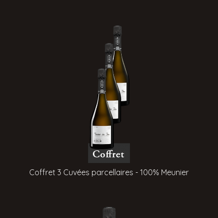
Coffret 3 Cuvées parcellaires - 100% Meunier