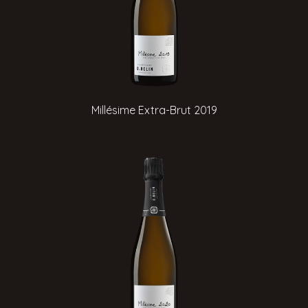
Millésime Extra-Brut 2019