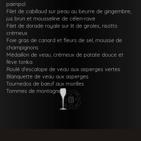
paimpol
Filet de cabillaud sur peau au beurre de gingembre,
jus brun et mousseline de céleri-rave
Filet de dorade royale sur lit de giroles, risotto
crémeux
Foie gras de canard et fleurs de sel, mousse de
champignons
Médaillon de veau, crémeux de patate douce et
fève tonka
Roulé d’escalope de veau aux asperges vertes
Blanquette de veau aux asperges
Tournedos de bœuf aux morilles
Tommes de montagne…