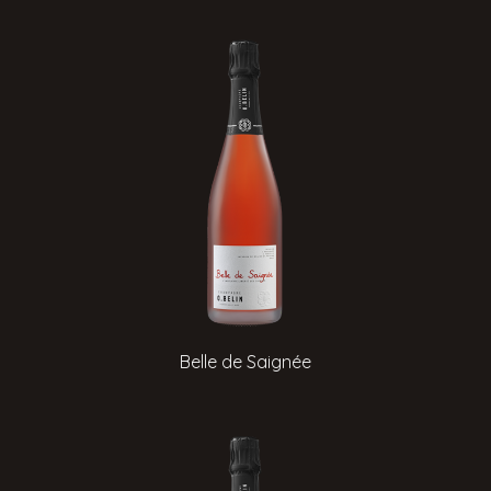
Belle de Saignée