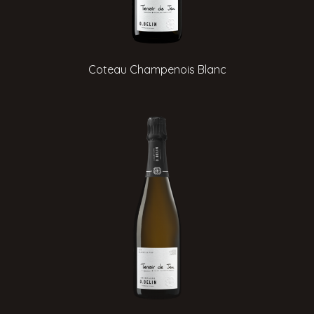
Coteau Champenois Blanc