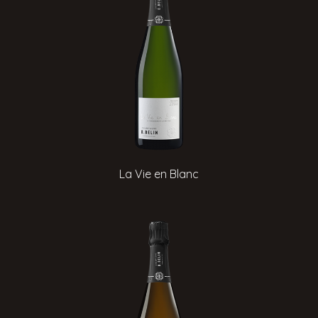
La Vie en Blanc