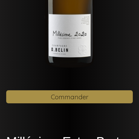
Commander