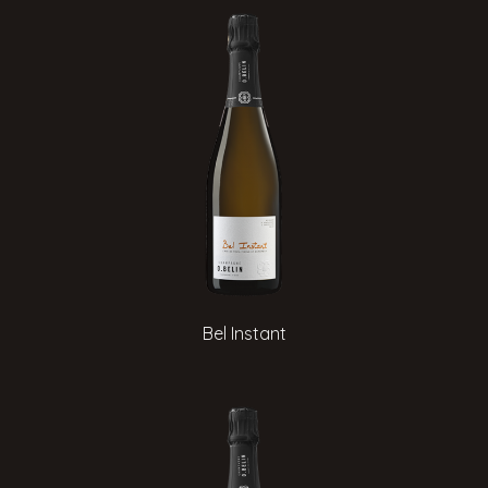
Bel Instant