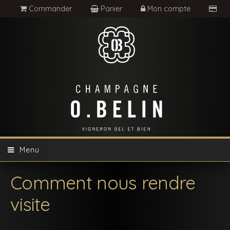
Commander
Panier
Mon compte
Menu
Comment nous rendre
visite