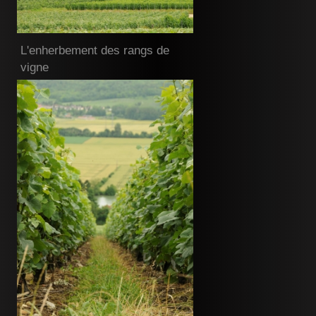
L'enherbement des rangs de
vigne