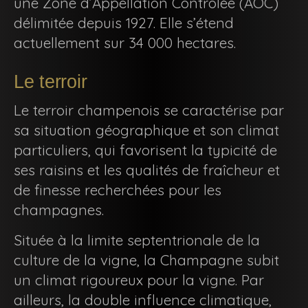
une Zone d’Appellation Contrôlée (AOC)
délimitée depuis 1927. Elle s’étend
actuellement sur 34 000 hectares.
Le terroir
Le terroir champenois se caractérise par
sa situation géographique et son climat
particuliers, qui favorisent la typicité de
ses raisins et les qualités de fraîcheur et
de finesse recherchées pour les
champagnes.
Située à la limite septentrionale de la
culture de la vigne, la Champagne subit
un climat rigoureux pour la vigne. Par
ailleurs, la double influence climatique,