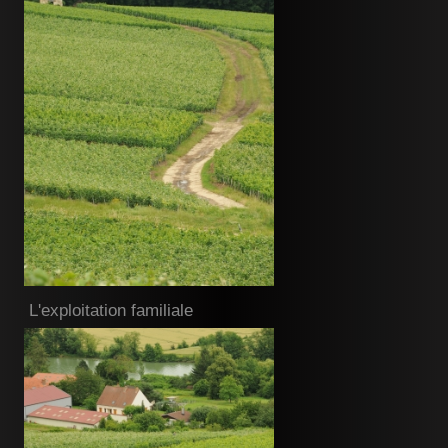
L'exploitation familiale