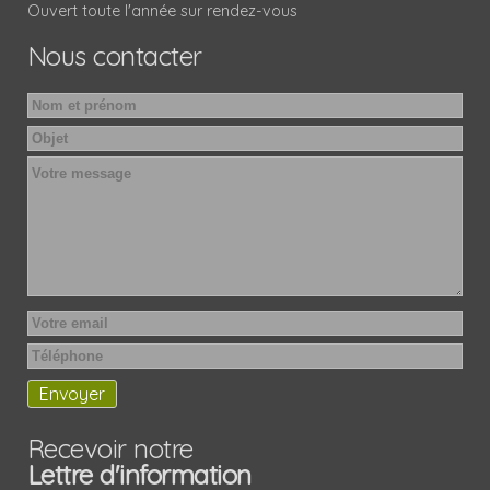
Ouvert toute l'année sur rendez-vous
Nous contacter
Recevoir notre
Lettre d'information