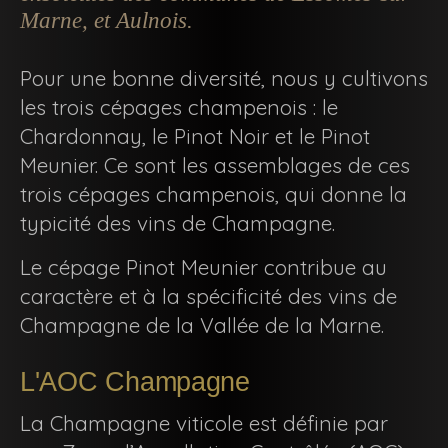
Marne, et Aulnois.
Pour une bonne diversité, nous y cultivons
les trois cépages champenois : le
Chardonnay, le Pinot Noir et le Pinot
Meunier. Ce sont les assemblages de ces
trois cépages champenois, qui donne la
typicité des vins de Champagne.
Le cépage Pinot Meunier contribue au
caractère et à la spécificité des vins de
Champagne de la Vallée de la Marne.
L'AOC Champagne
La Champagne viticole est définie par