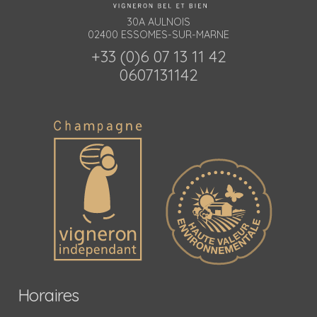
30A AULNOIS
02400 ESSOMES-SUR-MARNE
+33 (0)6 07 13 11 42
0607131142
Horaires