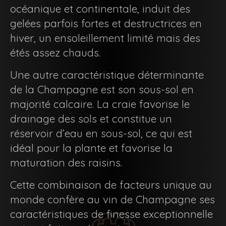
océanique et continentale, induit des
gelées parfois fortes et destructrices en
hiver, un ensoleillement limité mais des
étés assez chauds.
Une autre caractéristique déterminante
de la Champagne est son sous-sol en
majorité calcaire. La craie favorise le
drainage des sols et constitue un
réservoir d’eau en sous-sol, ce qui est
idéal pour la plante et favorise la
maturation des raisins.
Cette combinaison de facteurs unique au
monde confère au vin de Champagne ses
caractéristiques de finesse exceptionnelle