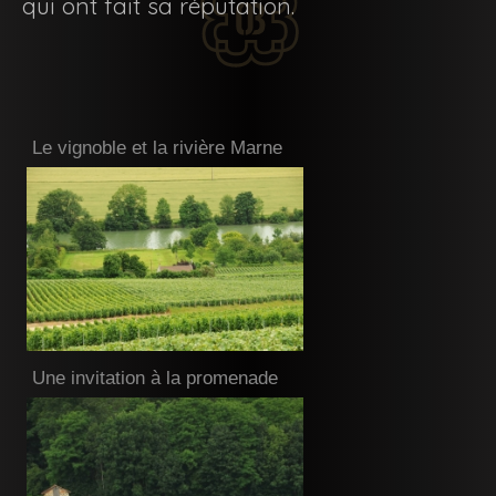
qui ont fait sa réputation.
Le vignoble et la rivière Marne
Une invitation à la promenade