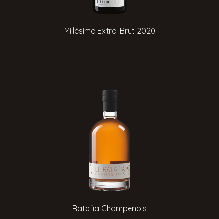
Millésime Extra-Brut 2020
Ratafia Champenois