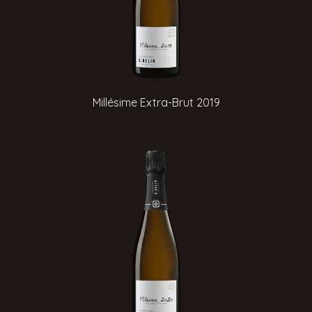
Millésime Extra-Brut 2019