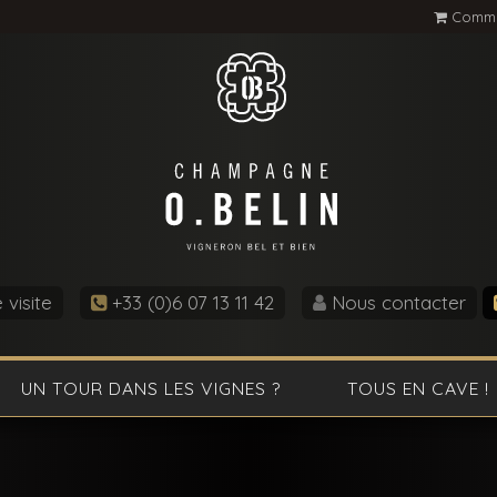
Comma
visite
+33 (0)6 07 13 11 42
Nous contacter
UN TOUR DANS LES VIGNES ?
TOUS EN CAVE !