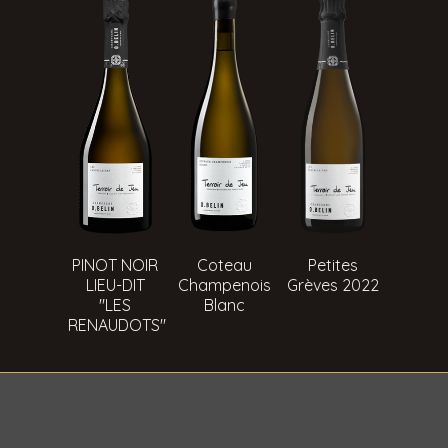
PINOT NOIR
Coteau
Petites
LIEU-DIT
Champenois
Grèves 2022
"LES
Blanc
RENAUDOTS"