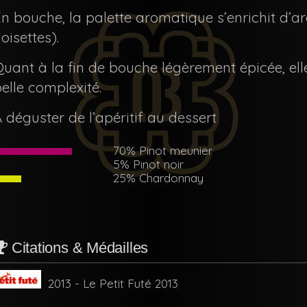
n bouche, la palette aromatique s’enrichit d’ar
oisettes).
uant à la fin de bouche légèrement épicée, elle 
elle complexité.
 déguster de l’apéritif au dessert
70% Pinot meunier
5% Pinot noir
25% Chardonnay
Citations & Médailles
2013 - Le Petit Futé 2013