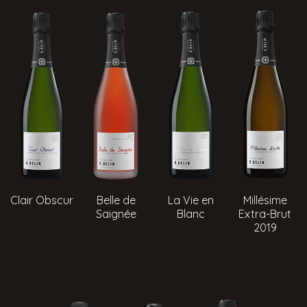
Clair Obscur
Belle de
La Vie en
Millésime
Saignée
Blanc
Extra-Brut
2019