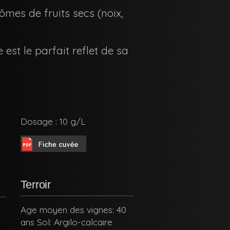
ômes de fruits secs (noix,
est le parfait reflet de sa
Dosage : 10 g/L
Terroir
Age moyen des vignes: 40
ans Sol: Argilo-calcaire