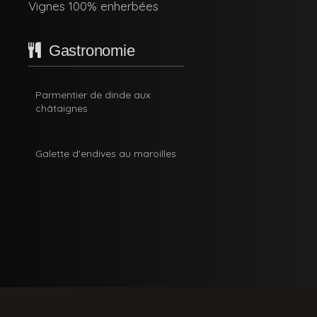
Vignes 100% enherbées
Gastronomie
Parmentier de dinde aux
châtaignes
Galette d'endives au maroilles