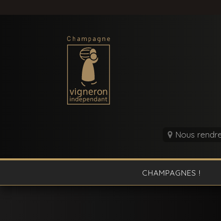
Nous rendre 
CHAMPAGNES !