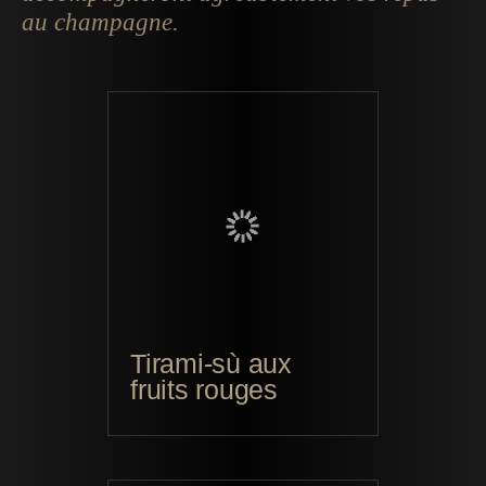
au champagne.
Tirami-sù aux
fruits rouges