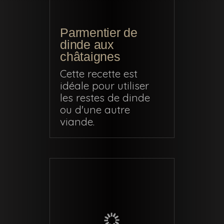
Parmentier de
dinde aux
châtaignes
Cette recette est
idéale pour utiliser
les restes de dinde
ou d'une autre
viande.