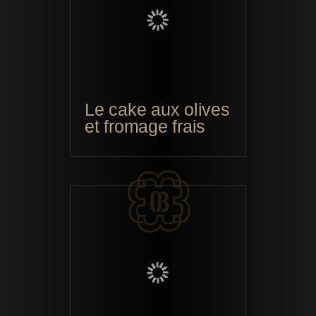
Le cake aux olives
et fromage frais