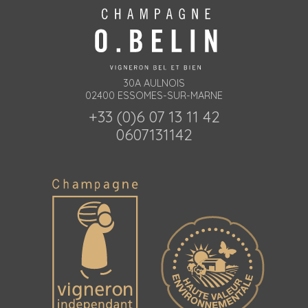
30A AULNOIS
02400 ESSOMES-SUR-MARNE
+33 (0)6 07 13 11 42
0607131142