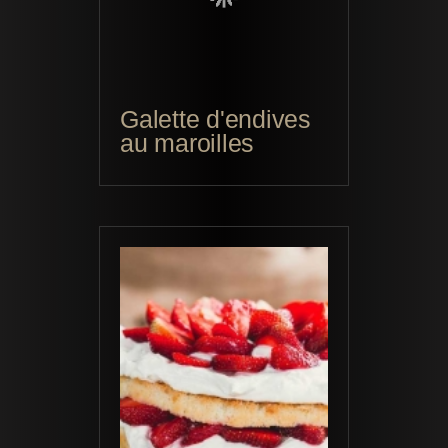
Galette d'endives
au maroilles