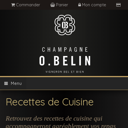
Commander
Panier
Mon compte
Menu
Recettes de Cuisine
Retrouvez des recettes de cuisine qui
accompagneront agréablement vos repas