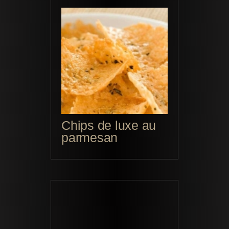
Chips de luxe au
parmesan