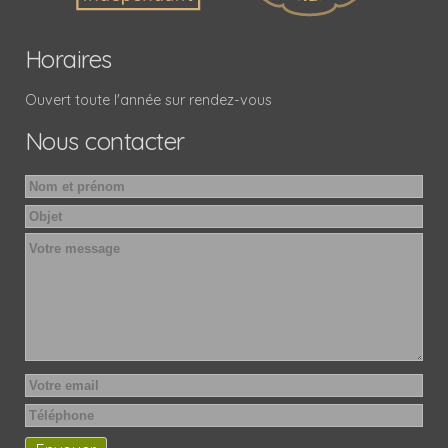
Horaires
Ouvert toute l'année sur rendez-vous
Nous contacter