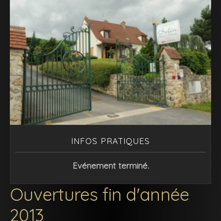
INFOS PRATIQUES
Evénement terminé.
Ouvertures fin d'année
2013