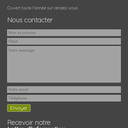
Ouvert toute l'année sur rendez-vous
Nous contacter
Recevoir notre