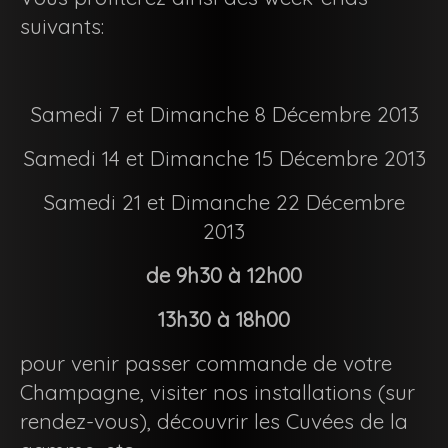
suivants:
Samedi 7 et Dimanche 8 Décembre 2013
Samedi 14 et Dimanche 15 Décembre 2013
Samedi 21 et Dimanche 22 Décembre
2013
de 9h30 à 12h00
13h30 à 18h00
pour venir passer commande de votre
Champagne, visiter nos installations (sur
rendez-vous), découvrir les Cuvées de la