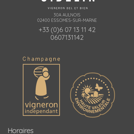
30A AULNOIS
02400 ESSOMES-SUR-MARNE
+33 (0)6 07 13 11 42
0607131142
Horaires