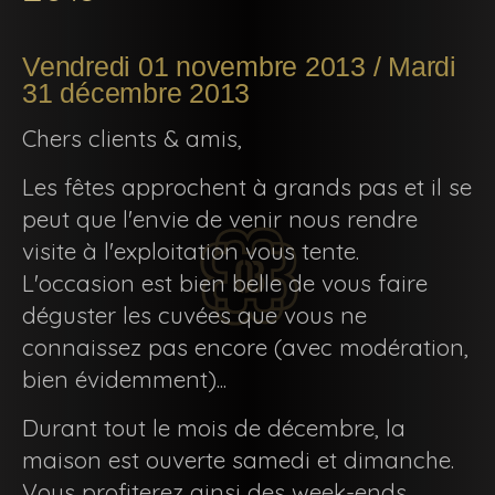
Vendredi 01 novembre 2013 / Mardi
31 décembre 2013
Chers clients & amis,
Les fêtes approchent à grands pas et il se
peut que l'envie de venir nous rendre
visite à l'exploitation vous tente.
L'occasion est bien belle de vous faire
déguster les cuvées que vous ne
connaissez pas encore (avec modération,
bien évidemment)...
Durant tout le mois de décembre, la
maison est ouverte samedi et dimanche.
Vous profiterez ainsi des week-ends