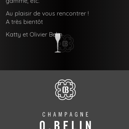
gamme, etc.
Au plaisir de vous rencontrer !
A très bientôt
Katty et Olivier Belin