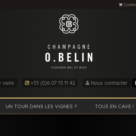
Comma
visite
+33 (0)6 07 13 11 42
Nous contacter
UN TOUR DANS LES VIGNES ?
TOUS EN CAVE !