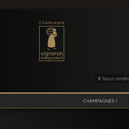
Nous rendre 
CHAMPAGNES !