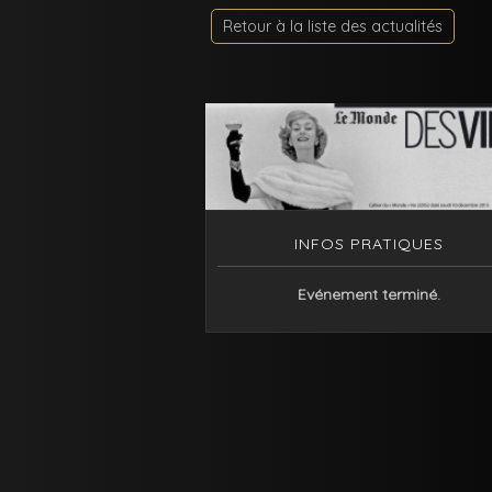
Retour à la liste des actualités
INFOS PRATIQUES
Evénement terminé.