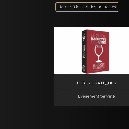
Retour à la liste des actualités
INFOS PRATIQUES
Evénement terminé.