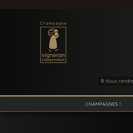
Nous rendre 
CHAMPAGNES !