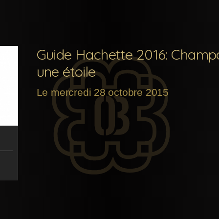
Guide Hachette 2016: Champ
une étoile
Le mercredi 28 octobre 2015