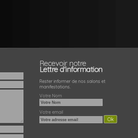
Recevoir notre
Lettre d'information
Rester informer de nos salons et
manifestations.
Votre Nom
Votre email