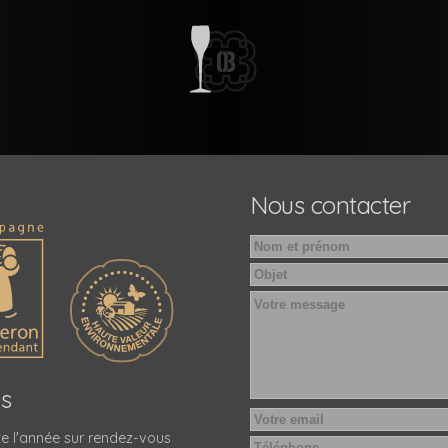
Nous contacter
es
e l'année sur rendez-vous