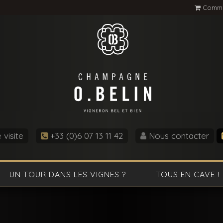
Comma
visite
+33 (0)6 07 13 11 42
Nous contacter
UN TOUR DANS LES VIGNES ?
TOUS EN CAVE !