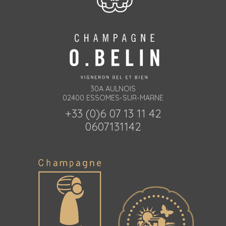
30A AULNOIS
02400 ESSOMES-SUR-MARNE
+33 (0)6 07 13 11 42
0607131142