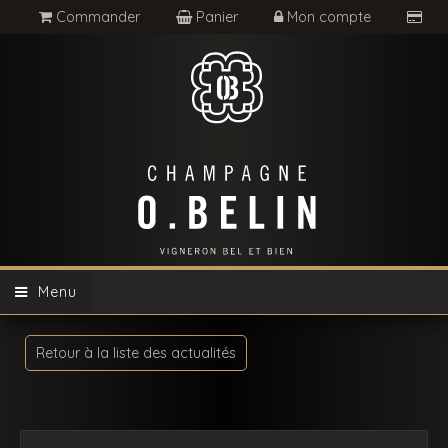
Commander
Panier
Mon compte
Menu
Retour à la liste des actualités