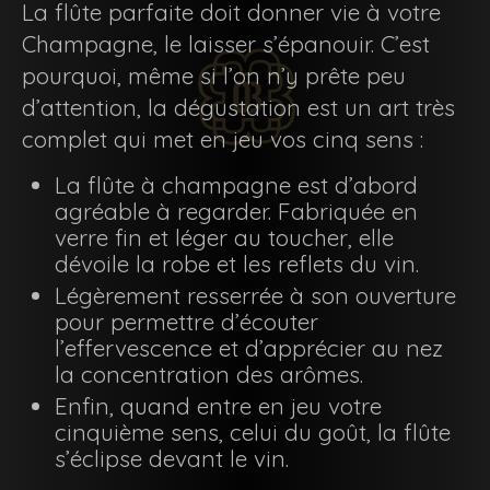
La flûte parfaite doit donner vie à votre
Champagne, le laisser s’épanouir. C’est
pourquoi, même si l’on n’y prête peu
d’attention, la dégustation est un art très
complet qui met en jeu vos cinq sens :
La flûte à champagne est d’abord
agréable à regarder. Fabriquée en
verre fin et léger au toucher, elle
dévoile la robe et les reflets du vin.
Légèrement resserrée à son ouverture
pour permettre d’écouter
l’effervescence et d’apprécier au nez
la concentration des arômes.
Enfin, quand entre en jeu votre
cinquième sens, celui du goût, la flûte
s’éclipse devant le vin.