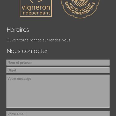
Horaires
Ouvert toute l'année sur rendez-vous
Nous contacter