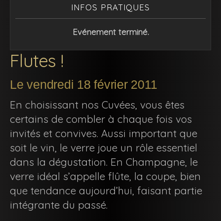
INFOS PRATIQUES
Evénement terminé.
Flutes !
Le vendredi 18 février 2011
En choisissant nos Cuvées, vous êtes
certains de combler à chaque fois vos
invités et convives. Aussi important que
soit le vin, le verre joue un rôle essentiel
dans la dégustation. En Champagne, le
verre idéal s’appelle flûte, la coupe, bien
que tendance aujourd’hui, faisant partie
intégrante du passé.