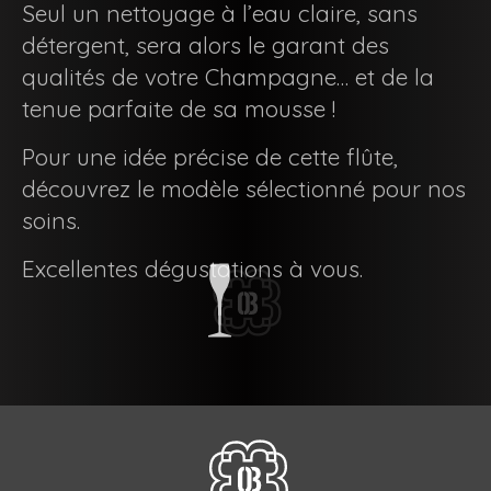
Seul un nettoyage à l’eau claire, sans
détergent, sera alors le garant des
qualités de votre Champagne… et de la
tenue parfaite de sa mousse !
Pour une idée précise de cette flûte,
découvrez le modèle sélectionné pour nos
soins.
Excellentes dégustations à vous.