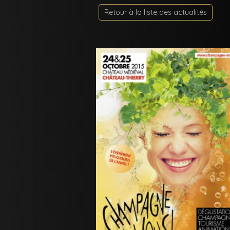
Retour à la liste des actualités