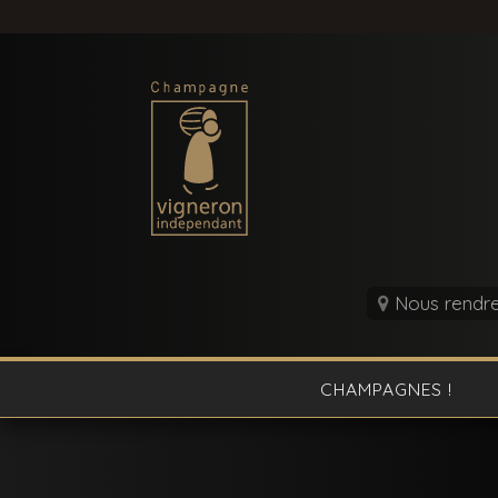
Nous rendre 
CHAMPAGNES !