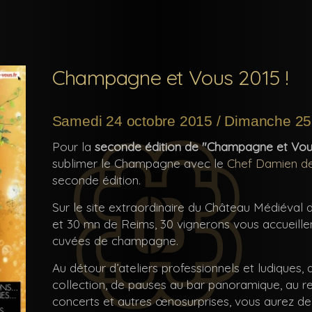
Champagne et Vous 2015 !
Samedi 24 octobre 2015 / Dimanche 25
Pour la
seconde édition de "Champagne et Vou
sublimer le Champagne avec le
Chef Damien d
seconde édition.
Sur le site extraordinaire du Château Médiéval 
et 30 mn de Reims, 30 vignerons vous accueillen
cuvées de champagne.
Au détour d’ateliers professionnels et ludiques
collection, de pauses au bar panoramique, au re
concerts et autres œnosurprises, vous aurez de 