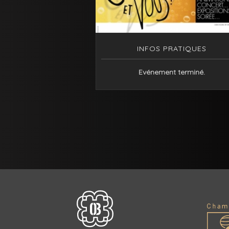
INFOS PRATIQUES
Evénement terminé.