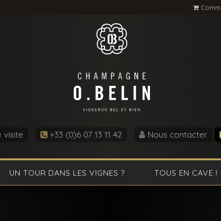
Comma
visite
+33 (0)6 07 13 11 42
Nous contacter
UN TOUR DANS LES VIGNES ?
TOUS EN CAVE !