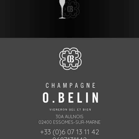
30A AULNOIS
02400 ESSOMES-SUR-MARNE
+33 (0)6 07 13 11 42