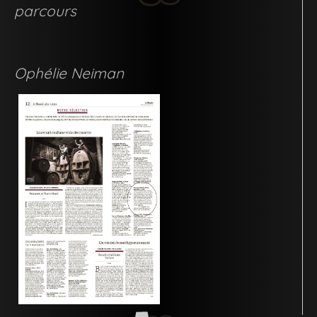
parcours
Ophélie Neiman