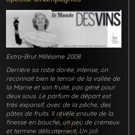
Extra-Brut Millésime 2008
Derrière sa robe dorée, intense, on
reconnait bien le terroir de la vallée de
la Marne et son fruité, pas géné pour
deux sous. Le parfum de départ est
très expansif, avec de la pêche, des
pâtes de fruits. Il révèle ensuite de la
finesse en bouche, un peu de crémeux
et termine délicatement. Un joli