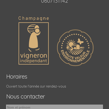
0607131142
Horaires
Ouvert toute l'année sur rendez-vous
Nous contacter