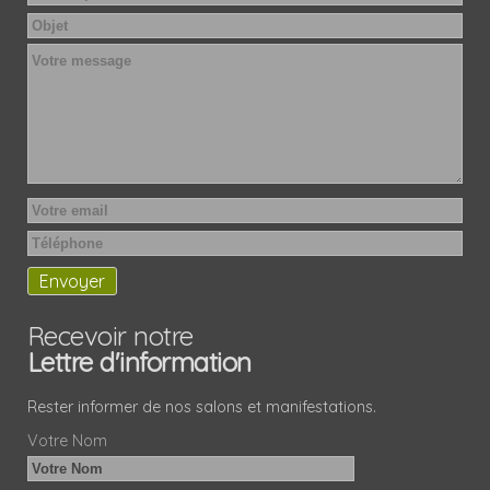
Recevoir notre
Lettre d'information
Rester informer de nos salons et manifestations.
Votre Nom